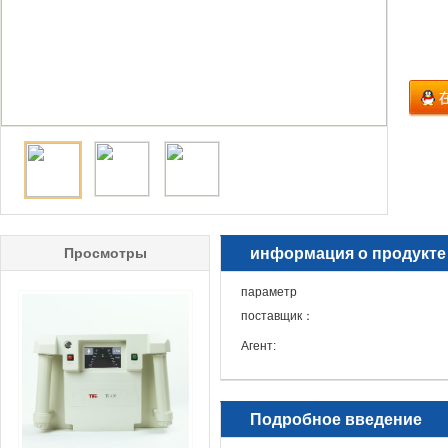
Просмотры
информация о продукте
параметр
поставщик：
Агент:
Подробное введение